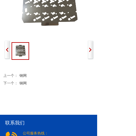
上一个：
钢网
下一个：
钢网
联系我们
公司服务热线：