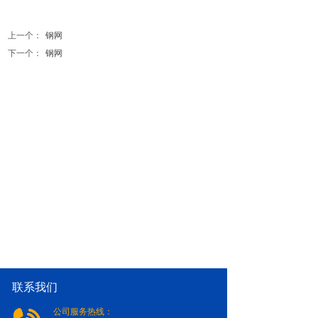
上一个：
钢网
下一个：
钢网
联系我们
公司服务热线：