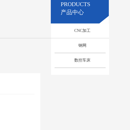
PRODUCTS
产品中心
CNC加工
钢网
数控车床