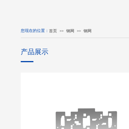
您现在的位置：
首页
钢网
钢网
>>
>>
产品展示