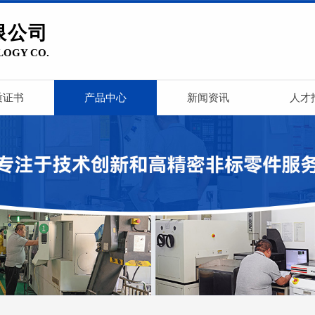
限公司
LOGY CO.
质证书
产品中心
新闻资讯
人才