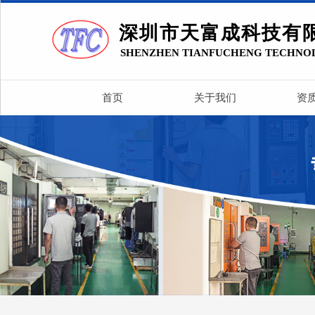
深圳市天富成科技有
SHENZHEN TIANFUCHENG TECHNO
首页
关于我们
资