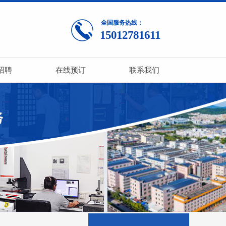
全国服务热线：
15012781611
招聘
在线预订
联系我们