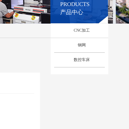
PRODUCTS
产品中心
CNC加工
钢网
数控车床