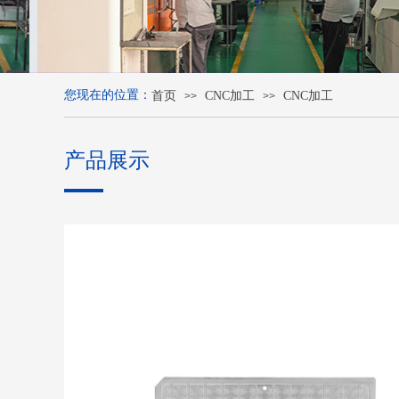
您现在的位置：
首页
CNC加工
CNC加工
>>
>>
产品展示