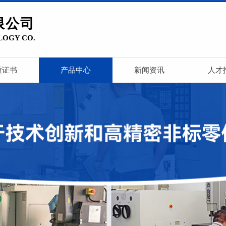
限公司
LOGY CO.
质证书
产品中心
新闻资讯
人才