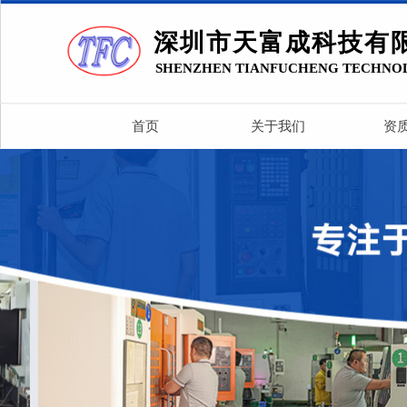
深圳市天富成科技有
SHENZHEN TIANFUCHENG TECHNO
首页
关于我们
资