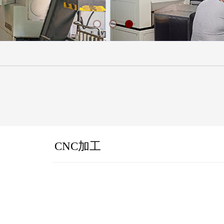
CNC加工