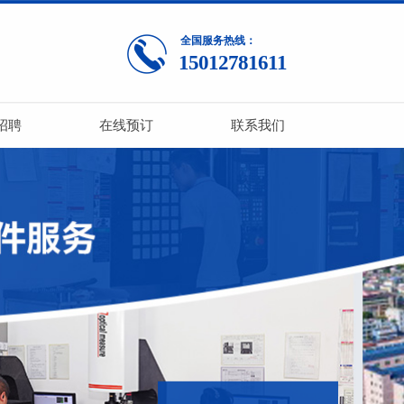
全国服务热线：
15012781611
招聘
在线预订
联系我们