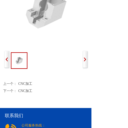
上一个：
CNC加工
下一个：
CNC加工
联系我们
公司服务热线：