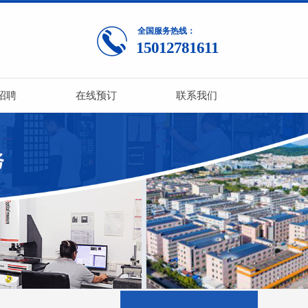
全国服务热线：
15012781611
招聘
在线预订
联系我们