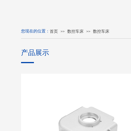
您现在的位置：
首页
数控车床
数控车床
>>
>>
产品展示