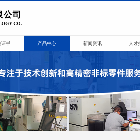
限公司
LOGY CO.
质证书
产品中心
新闻资讯
人才