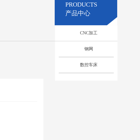
PRODUCTS
产品中心
CNC加工
钢网
数控车床