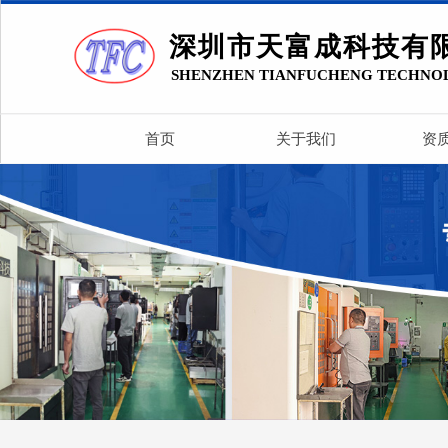
深圳市天富成科技有
SHENZHEN TIANFUCHENG TECHNO
首页
关于我们
资